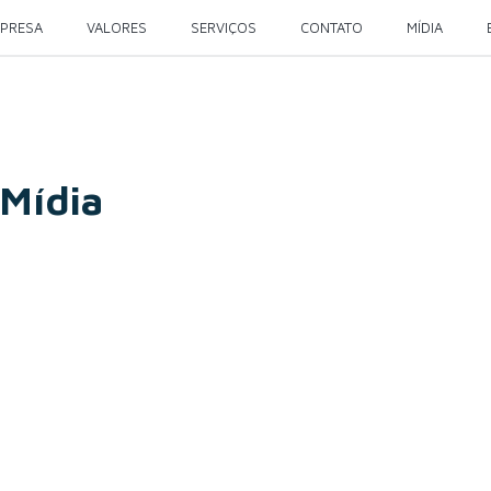
MPRESA
VALORES
SERVIÇOS
CONTATO
MÍDIA
 Mídia