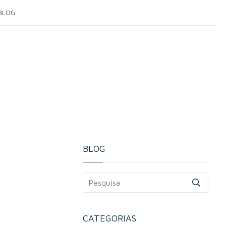
BLOG
BLOG
CATEGORIAS